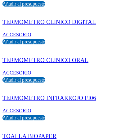
Añadir al presupuesto
TERMOMETRO CLINICO DIGITAL
ACCESORIO
Añadir al presupuesto
TERMOMETRO CLINICO ORAL
ACCESORIO
Añadir al presupuesto
TERMOMETRO INFRARROJO FI06
ACCESORIO
Añadir al presupuesto
TOALLA BIOPAPER