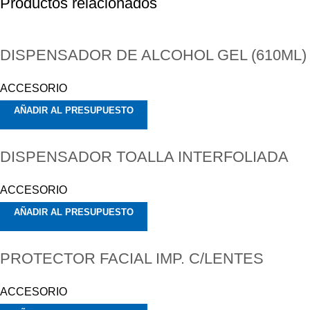
Productos relacionados
DISPENSADOR DE ALCOHOL GEL (610ML)
ACCESORIO
AÑADIR AL PRESUPUESTO
DISPENSADOR TOALLA INTERFOLIADA
ACCESORIO
AÑADIR AL PRESUPUESTO
PROTECTOR FACIAL IMP. C/LENTES
ACCESORIO