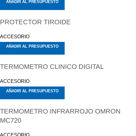
AÑADIR AL PRESUPUESTO
PROTECTOR TIROIDE
ACCESORIO
AÑADIR AL PRESUPUESTO
TERMOMETRO CLINICO DIGITAL
ACCESORIO
AÑADIR AL PRESUPUESTO
TERMOMETRO INFRARROJO OMRON
MC720
ACCESORIO