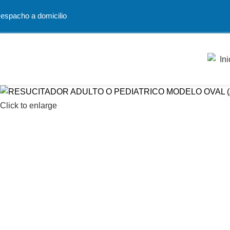
espacho a domicilio
Ini
Click to enlarge