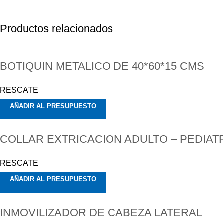
Productos relacionados
BOTIQUIN METALICO DE 40*60*15 CMS
RESCATE
AÑADIR AL PRESUPUESTO
COLLAR EXTRICACION ADULTO – PEDIAT
RESCATE
AÑADIR AL PRESUPUESTO
INMOVILIZADOR DE CABEZA LATERAL