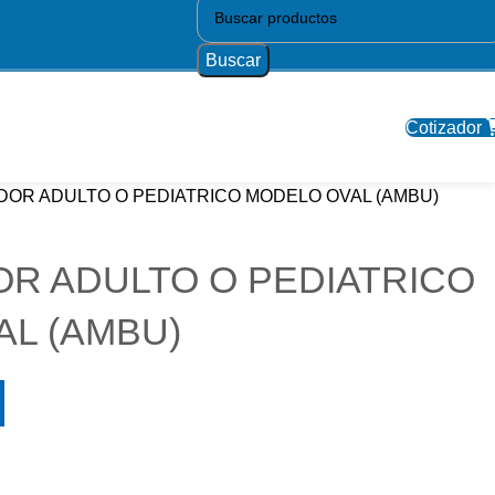
Buscar
Cotizador
DOR ADULTO O PEDIATRICO MODELO OVAL (AMBU)
R ADULTO O PEDIATRICO
L (AMBU)