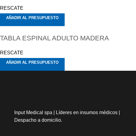
RESCATE
AÑADIR AL PRESUPUESTO
TABLA ESPINAL ADULTO MADERA
RESCATE
AÑADIR AL PRESUPUESTO
Input Medical spa | Líderes en insumos médicos |
Despacho a domicilio.