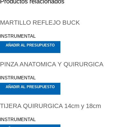
Productos relacionados
MARTILLO REFLEJO BUCK
INSTRUMENTAL
AÑADIR AL PRESUPUESTO
PINZA ANATOMICA Y QUIRURGICA
INSTRUMENTAL
AÑADIR AL PRESUPUESTO
TIJERA QUIRURGICA 14cm y 18cm
INSTRUMENTAL