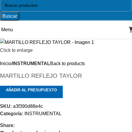
Buscar
Menu
Click to enlarge
Inicio
INSTRUMENTAL
Back to products
MARTILLO REFLEJO TAYLOR
AÑADIR AL PRESUPUESTO
SKU:
a3f390d88e4c
Categoría:
INSTRUMENTAL
Share: