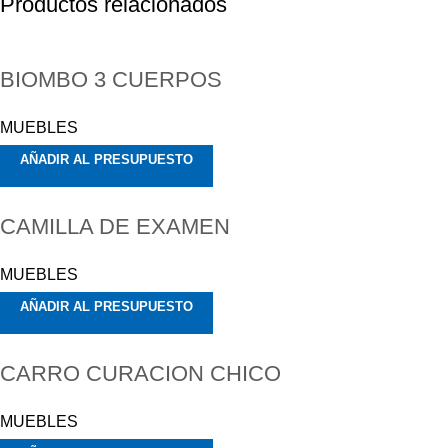
Productos relacionados
BIOMBO 3 CUERPOS
MUEBLES
AÑADIR AL PRESUPUESTO
CAMILLA DE EXAMEN
MUEBLES
AÑADIR AL PRESUPUESTO
CARRO CURACION CHICO
MUEBLES