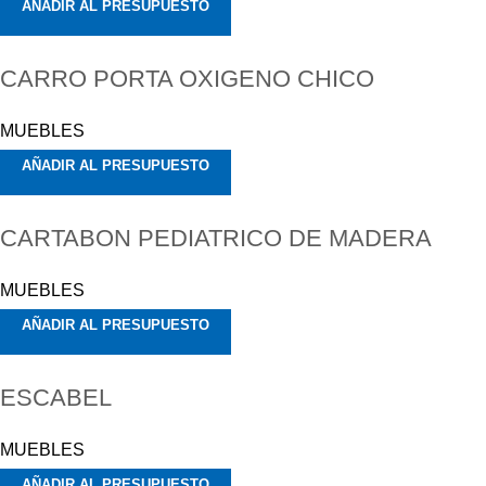
AÑADIR AL PRESUPUESTO
CARRO PORTA OXIGENO CHICO
MUEBLES
AÑADIR AL PRESUPUESTO
CARTABON PEDIATRICO DE MADERA
MUEBLES
AÑADIR AL PRESUPUESTO
ESCABEL
MUEBLES
AÑADIR AL PRESUPUESTO