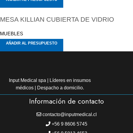
MESA KILLIAN CUBIERTA DE VIDRIO
MUEBLES
AÑADIR AL PRESUPUESTO
Input Medical spa | Líderes en insumos
médicos | Despacho a domicilio.
Información de contacto
contacto@inputmedical.cl
+56 9 8606 5745