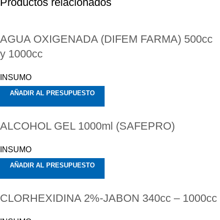
Productos relacionados
AGUA OXIGENADA (DIFEM FARMA) 500cc
y 1000cc
INSUMO
AÑADIR AL PRESUPUESTO
ALCOHOL GEL 1000ml (SAFEPRO)
INSUMO
AÑADIR AL PRESUPUESTO
CLORHEXIDINA 2%-JABON 340cc – 1000cc