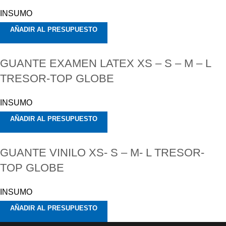
INSUMO
AÑADIR AL PRESUPUESTO
GUANTE EXAMEN LATEX XS – S – M – L
TRESOR-TOP GLOBE
INSUMO
AÑADIR AL PRESUPUESTO
GUANTE VINILO XS- S – M- L TRESOR-
TOP GLOBE
INSUMO
AÑADIR AL PRESUPUESTO