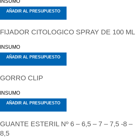
INSUMO
AÑADIR AL PRESUPUESTO
FIJADOR CITOLOGICO SPRAY DE 100 ML
INSUMO
AÑADIR AL PRESUPUESTO
GORRO CLIP
INSUMO
AÑADIR AL PRESUPUESTO
GUANTE ESTERIL Nº 6 – 6,5 – 7 – 7,5 -8 –
8,5